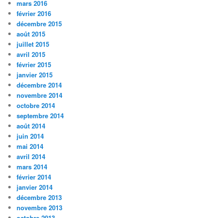
mars 2016
février 2016
décembre 2015
août 2015
juillet 2015
avril 2015
février 2015
janvier 2015
décembre 2014
novembre 2014
octobre 2014
septembre 2014
août 2014
juin 2014
mai 2014
avril 2014
mars 2014
février 2014
janvier 2014
décembre 2013
novembre 2013
octobre 2013