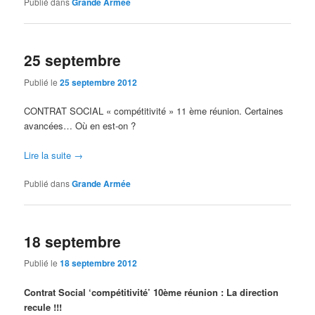
Publié dans
Grande Armée
25 septembre
Publié le
25 septembre 2012
CONTRAT SOCIAL « compétitivité » 11 ème réunion. Certaines
avancées… Où en est-on ?
Lire la suite
→
Publié dans
Grande Armée
18 septembre
Publié le
18 septembre 2012
Contrat Social ‘compétitivité’ 10ème réunion : La direction
recule !!!