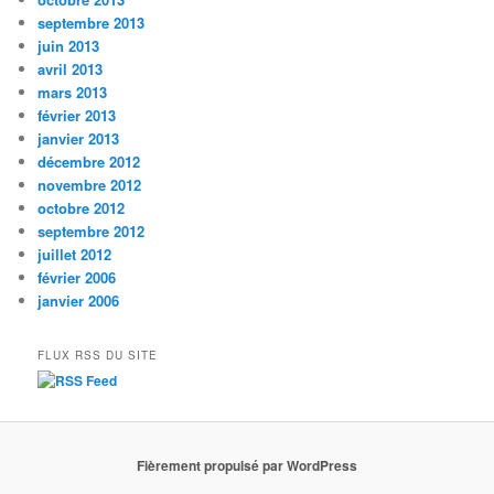
septembre 2013
juin 2013
avril 2013
mars 2013
février 2013
janvier 2013
décembre 2012
novembre 2012
octobre 2012
septembre 2012
juillet 2012
février 2006
janvier 2006
FLUX RSS DU SITE
Fièrement propulsé par WordPress