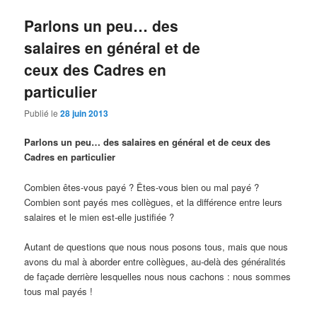
Parlons un peu… des
salaires en général et de
ceux des Cadres en
particulier
Publié le
28 juin 2013
Parlons un peu… des salaires en général et de ceux des
Cadres en particulier
Combien êtes-vous payé ? Êtes-vous bien ou mal payé ?
Combien sont payés mes collègues, et la différence entre leurs
salaires et le mien est-elle justifiée ?
Autant de questions que nous nous posons tous, mais que nous
avons du mal à aborder entre collègues, au-delà des généralités
de façade derrière lesquelles nous nous cachons : nous sommes
tous mal payés !