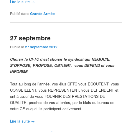
Lire la suite
→
Publié dans
Grande Armée
27 septembre
Publié le
27 septembre 2012
Choisir la CFTC c’est choisir le syndicat qui NEGOCIE,
S’OPPOSE, PROPOSE, OBTIENT, vous DEFEND et vous
INFORME
Tout au long de l’année, vos élus CFTC vous ECOUTENT, vous
CONSEILLENT, vous REPRESENTENT, vous DEFENDENT et
ont à cœur de vous FOURNIR DES PRESTATIONS DE
QUALITE, proches de vos attentes, par le biais du bureau de
votre CE auquel ils participent activement.
Lire la suite
→