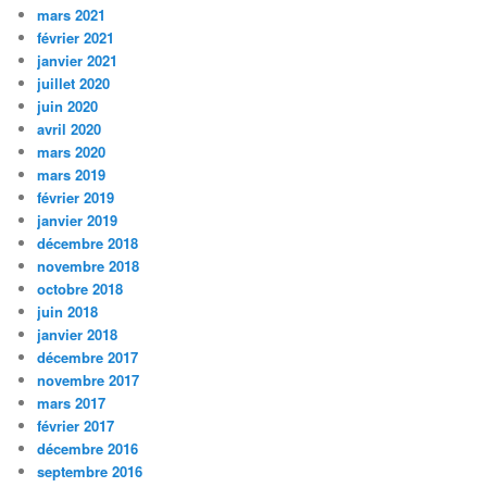
mars 2021
février 2021
janvier 2021
juillet 2020
juin 2020
avril 2020
mars 2020
mars 2019
février 2019
janvier 2019
décembre 2018
novembre 2018
octobre 2018
juin 2018
janvier 2018
décembre 2017
novembre 2017
mars 2017
février 2017
décembre 2016
septembre 2016