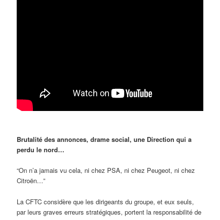
Brutalité des annonces, drame social, une Direction qui a
perdu le nord…
“On n’a jamais vu cela, ni chez PSA, ni chez Peugeot, ni chez
Citroën…”
La CFTC considère que les dirigeants du groupe, et eux seuls,
par leurs graves erreurs stratégiques, portent la responsabilité de