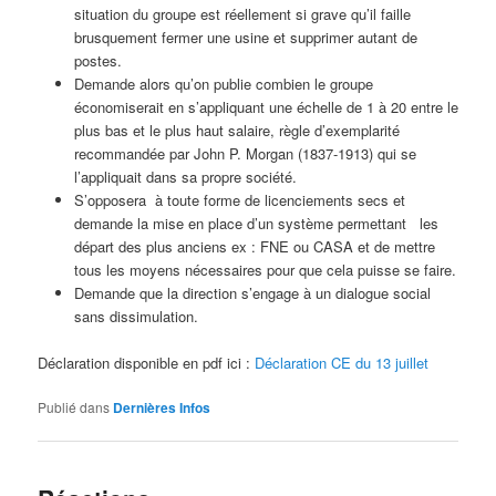
situation du groupe est réellement si grave qu’il faille
brusquement fermer une usine et supprimer autant de
postes.
Demande alors qu’on publie combien le groupe
économiserait en s’appliquant une échelle de 1 à 20 entre le
plus bas et le plus haut salaire, règle d’exemplarité
recommandée par John P. Morgan (1837-1913) qui se
l’appliquait dans sa propre société.
S’opposera à toute forme de licenciements secs et
demande la mise en place d’un système permettant les
départ des plus anciens ex : FNE ou CASA et de mettre
tous les moyens nécessaires pour que cela puisse se faire.
Demande que la direction s’engage à un dialogue social
sans dissimulation.
Déclaration disponible en pdf ici :
Déclaration CE du 13 juillet
Publié dans
Dernières Infos