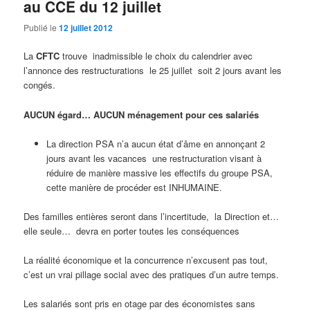
au CCE du 12 juillet
Publié le
12 juillet 2012
La
CFTC
trouve inadmissible le choix du calendrier avec
l’annonce des restructurations le 25 juillet soit 2 jours avant les
congés.
AUCUN égard… AUCUN ménagement pour ces salariés
La direction PSA n’a aucun état d’âme en annonçant 2
jours avant les vacances une restructuration visant à
réduire de manière massive les effectifs du groupe PSA,
cette manière de procéder est INHUMAINE.
Des familles entières seront dans l’incertitude, la Direction et…
elle seule… devra en porter toutes les conséquences
La réalité économique et la concurrence n’excusent pas tout,
c’est un vrai pillage social avec des pratiques d’un autre temps.
Les salariés sont pris en otage par des économistes sans