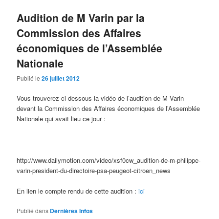
Audition de M Varin par la
Commission des Affaires
économiques de l’Assemblée
Nationale
Publié le
26 juillet 2012
Vous trouverez ci-dessous la vidéo de l’audition de M Varin
devant la Commission des Affaires économiques de l’Assemblée
Nationale qui avait lieu ce jour :
http://www.dailymotion.com/video/xsf0cw_audition-de-m-philippe-
varin-president-du-directoire-psa-peugeot-citroen_news
En lien le compte rendu de cette audition :
ici
Publié dans
Dernières Infos