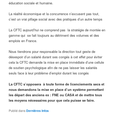
éducation sociale et humaine.
La réalité économique et la concurrence n’excusent pas tout,
c’est un vrai pillage social avec des pratiques d’un autre temps
La CFTC aujourd’hui ne comprend pas la stratégie de montée en
gamme qui se fait toujours au détriment des volumes et des
emplois en France.
Nous tiendrons pour responsable la direction tout geste de
désespoir d’un salarié durant ses congés à cet effet pour éviter
cela la CFTC demande la mise en place immédiate d’une cellule
de soutien psychologique afin de ne pas laisser les salariés
seuls face à leur problème d’emploi durant les congés
La CFTC s’opposera à toute forme de licenciements secs et
nous demandons la mise en place d’un système permettant
les départ des anciens ex : FNE ou CASA et de mettre tous
les moyens nécessaires pour que cela puisse se faire.
Publié dans
Dernières Infos