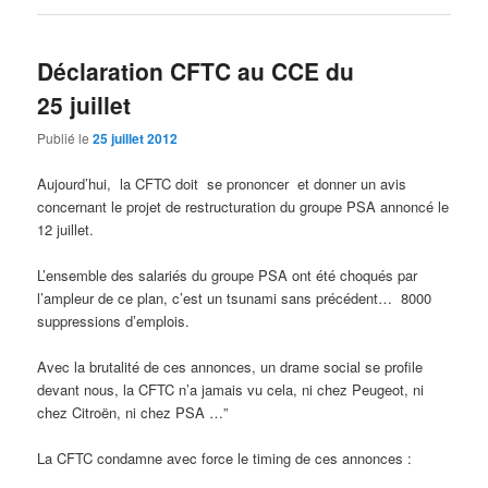
Déclaration CFTC au CCE du
25 juillet
Publié le
25 juillet 2012
Aujourd’hui, la CFTC doit se prononcer et donner un avis
concernant le projet de restructuration du groupe PSA annoncé le
12 juillet.
L’ensemble des salariés du groupe PSA ont été choqués par
l’ampleur de ce plan, c’est un tsunami sans précédent… 8000
suppressions d’emplois.
Avec la brutalité de ces annonces, un drame social se profile
devant nous, la CFTC n’a jamais vu cela, ni chez Peugeot, ni
chez Citroën, ni chez PSA …”
La CFTC condamne avec force le timing de ces annonces :