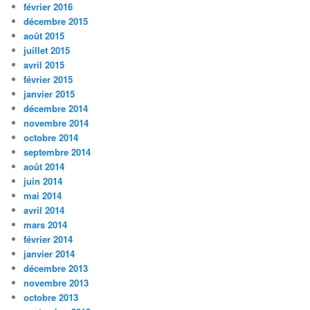
février 2016
décembre 2015
août 2015
juillet 2015
avril 2015
février 2015
janvier 2015
décembre 2014
novembre 2014
octobre 2014
septembre 2014
août 2014
juin 2014
mai 2014
avril 2014
mars 2014
février 2014
janvier 2014
décembre 2013
novembre 2013
octobre 2013