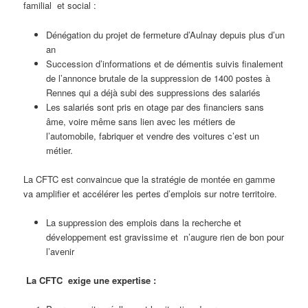
familial et social :
Dénégation du projet de fermeture d’Aulnay depuis plus d’un
an
Succession d’informations et de démentis suivis finalement
de l’annonce brutale de la suppression de 1400 postes à
Rennes qui a déjà subi des suppressions des salariés
Les salariés sont pris en otage par des financiers sans
âme, voire même sans lien avec les métiers de
l’automobile, fabriquer et vendre des voitures c’est un
métier.
La CFTC est convaincue que la stratégie de montée en gamme
va amplifier et accélérer les pertes d’emplois sur notre territoire.
La suppression des emplois dans la recherche et
développement est gravissime et n’augure rien de bon pour
l’avenir
La CFTC exige une expertise :