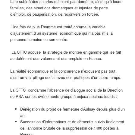
faire subir à des salariés qui n’ont pas démérité, ainsi qu’à leurs
familles, des situations dramatiques et injustes de perte
d’emploi, de paupérisation, de reconversion forcée.
Une fois de plus l’homme est traité comme la variable
d’ajustement d’un système économique qui n’a pas mis la
personne humaine en son centre.
La CFTC accuse la stratégie de montée en gamme qui se fait
au détriment des volumes et des emplois en France.
La réalité économique et la concurrence n’excusent pas tout,
c’est un vrai pillage social avec des pratiques d’un autre temps.
La CFTC condamne l’absence de dialogue social de la Direction
de PSA sur les événements groupe à enjeux sociaux lourds :
Dénégation du projet de fermeture d’Aulnay depuis plus d’un
an.
Succession d’informations et de démentis suivis finalement
de l’annonce brutale de la suppression de 1400 postes à
Rennes.