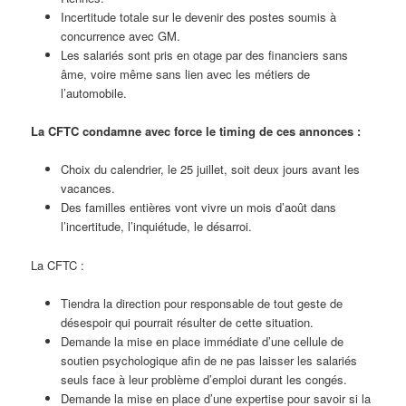
Incertitude totale sur le devenir des postes soumis à
concurrence avec GM.
Les salariés sont pris en otage par des financiers sans
âme, voire même sans lien avec les métiers de
l’automobile.
La CFTC condamne avec force le timing de ces annonces :
Choix du calendrier, le 25 juillet, soit deux jours avant les
vacances.
Des familles entières vont vivre un mois d’août dans
l’incertitude, l’inquiétude, le désarroi.
La CFTC :
Tiendra la direction pour responsable de tout geste de
désespoir qui pourrait résulter de cette situation.
Demande la mise en place immédiate d’une cellule de
soutien psychologique afin de ne pas laisser les salariés
seuls face à leur problème d’emploi durant les congés.
Demande la mise en place d’une expertise pour savoir si la