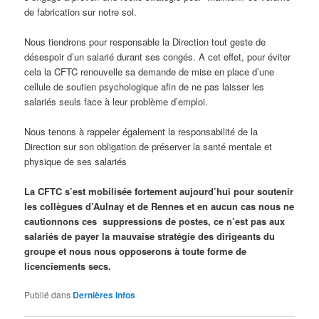
de fabrication sur notre sol.
Nous tiendrons pour responsable la Direction tout geste de
désespoir d’un salarié durant ses congés. A cet effet, pour éviter
cela la CFTC renouvelle sa demande de mise en place d’une
cellule de soutien psychologique afin de ne pas laisser les
salariés seuls face à leur problème d’emploi.
Nous tenons à rappeler également la responsabilité de la
Direction sur son obligation de préserver la santé mentale et
physique de ses salariés
La CFTC s’est mobilisée fortement aujourd’hui pour soutenir
les collègues d’Aulnay et de Rennes et en aucun cas nous ne
cautionnons ces suppressions de postes, ce n’est pas aux
salariés de payer la mauvaise stratégie des dirigeants du
groupe et nous nous opposerons à toute forme de
licenciements secs.
Publié dans
Dernières Infos