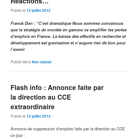
Réactions…
Publié le
12 juillet 2012
Franck Don : “C’est dramatique N
ous sommes convaincus
que la stratégie de montée en gamme va amplifier les pertes
d’emplois en France. La baisse des effectifs en recherche et
développement est gravissime et n’augure rien de bon pour
l’avenir
Publié dans
Non classé
Flash info : Annonce faite par
la direction au CCE
extraordinaire
Publié le
12 juillet 2012
Annonce de suppression d’emplois faite par la direction au CCE
ce jour :