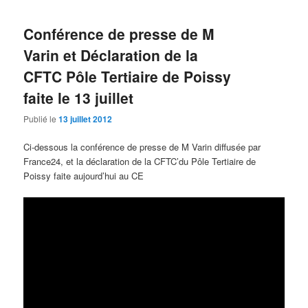
Conférence de presse de M
Varin et Déclaration de la
CFTC Pôle Tertiaire de Poissy
faite le 13 juillet
Publié le
13 juillet 2012
Ci-dessous la conférence de presse de M Varin diffusée par
France24, et la déclaration de la CFTC’du Pôle Tertiaire de
Poissy faite aujourd’hui au CE