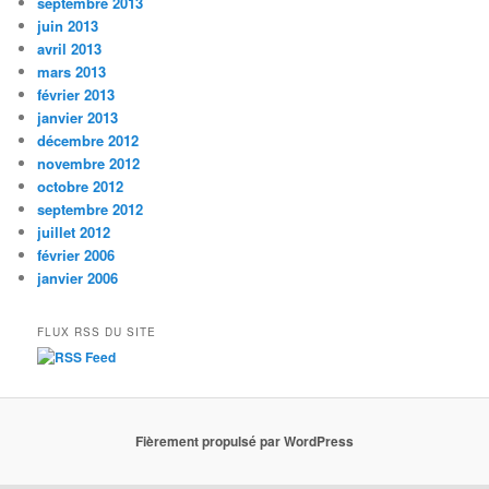
septembre 2013
juin 2013
avril 2013
mars 2013
février 2013
janvier 2013
décembre 2012
novembre 2012
octobre 2012
septembre 2012
juillet 2012
février 2006
janvier 2006
FLUX RSS DU SITE
Fièrement propulsé par WordPress