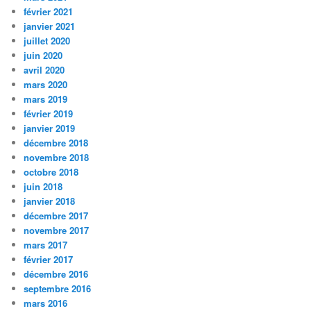
février 2021
janvier 2021
juillet 2020
juin 2020
avril 2020
mars 2020
mars 2019
février 2019
janvier 2019
décembre 2018
novembre 2018
octobre 2018
juin 2018
janvier 2018
décembre 2017
novembre 2017
mars 2017
février 2017
décembre 2016
septembre 2016
mars 2016