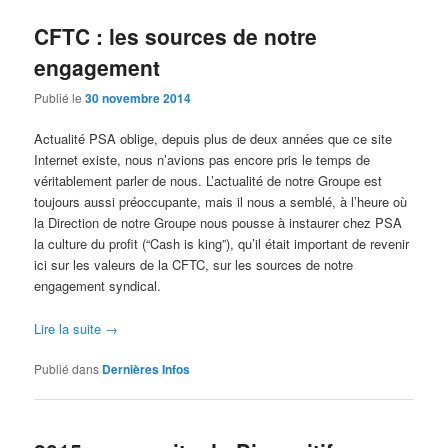
CFTC : les sources de notre
engagement
Publié le
30 novembre 2014
Actualité PSA oblige, depuis plus de deux années que ce site
Internet existe, nous n’avions pas encore pris le temps de
véritablement parler de nous. L’actualité de notre Groupe est
toujours aussi préoccupante, mais il nous a semblé, à l’heure où
la Direction de notre Groupe nous pousse à instaurer chez PSA
la culture du profit (“Cash is king”), qu’il était important de revenir
ici sur les valeurs de la CFTC, sur les sources de notre
engagement syndical.
Lire la suite
→
Publié dans
Dernières Infos