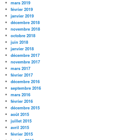
mars 2019
février 2019
janvier 2019
décembre 2018
novembre 2018
octobre 2018
juin 2018
janvier 2018
décembre 2017
novembre 2017
mars 2017
février 2017
décembre 2016
septembre 2016
mars 2016
février 2016
décembre 2015
août 2015
juillet 2015
avril 2015
février 2015