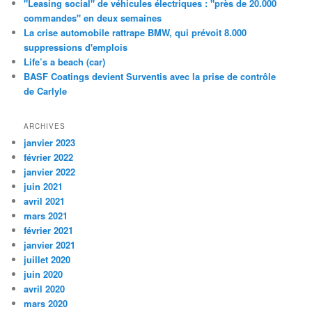
"Leasing social" de véhicules électriques : "près de 20.000
commandes" en deux semaines
La crise automobile rattrape BMW, qui prévoit 8.000
suppressions d'emplois
Life’s a beach (car)
BASF Coatings devient Surventis avec la prise de contrôle
de Carlyle
ARCHIVES
janvier 2023
février 2022
janvier 2022
juin 2021
avril 2021
mars 2021
février 2021
janvier 2021
juillet 2020
juin 2020
avril 2020
mars 2020