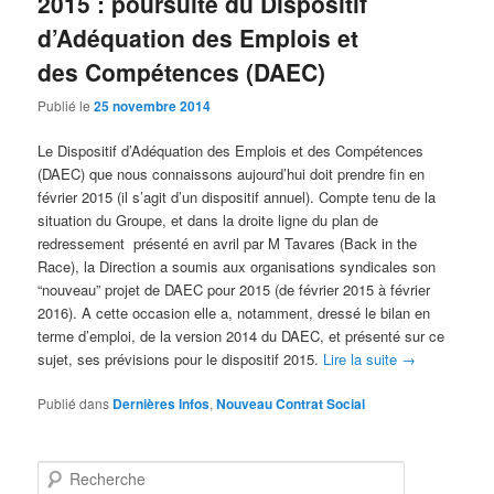
2015 : poursuite du Dispositif
d’Adéquation des Emplois et
des Compétences (DAEC)
Publié le
25 novembre 2014
Le Dispositif d’Adéquation des Emplois et des Compétences
(DAEC) que nous connaissons aujourd’hui doit prendre fin en
février 2015 (il s’agit d’un dispositif annuel). Compte tenu de la
situation du Groupe, et dans la droite ligne du plan de
redressement présenté en avril par M Tavares (Back in the
Race), la Direction a soumis aux organisations syndicales son
“nouveau” projet de DAEC pour 2015 (de février 2015 à février
2016). A cette occasion elle a, notamment, dressé le bilan en
terme d’emploi, de la version 2014 du DAEC, et présenté sur ce
sujet, ses prévisions pour le dispositif 2015.
Lire la suite
→
Publié dans
Dernières Infos
,
Nouveau Contrat Social
Recherche