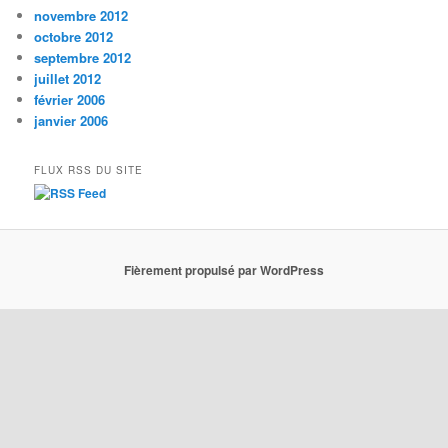
novembre 2012
octobre 2012
septembre 2012
juillet 2012
février 2006
janvier 2006
FLUX RSS DU SITE
Fièrement propulsé par WordPress