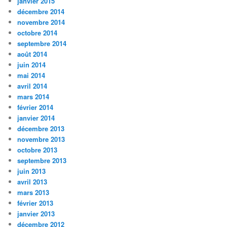
janvier 2015
décembre 2014
novembre 2014
octobre 2014
septembre 2014
août 2014
juin 2014
mai 2014
avril 2014
mars 2014
février 2014
janvier 2014
décembre 2013
novembre 2013
octobre 2013
septembre 2013
juin 2013
avril 2013
mars 2013
février 2013
janvier 2013
décembre 2012