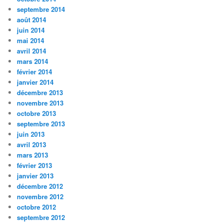
septembre 2014
août 2014
juin 2014
mai 2014
avril 2014
mars 2014
février 2014
janvier 2014
décembre 2013
novembre 2013
octobre 2013
septembre 2013
juin 2013
avril 2013
mars 2013
février 2013
janvier 2013
décembre 2012
novembre 2012
octobre 2012
septembre 2012