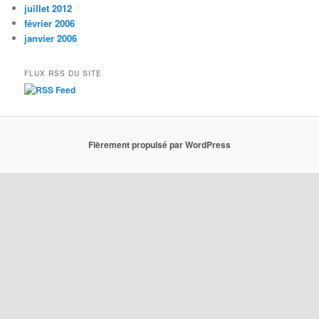
juillet 2012
février 2006
janvier 2006
FLUX RSS DU SITE
Fièrement propulsé par WordPress