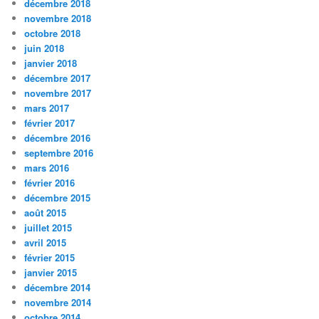
décembre 2018
novembre 2018
octobre 2018
juin 2018
janvier 2018
décembre 2017
novembre 2017
mars 2017
février 2017
décembre 2016
septembre 2016
mars 2016
février 2016
décembre 2015
août 2015
juillet 2015
avril 2015
février 2015
janvier 2015
décembre 2014
novembre 2014
octobre 2014