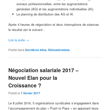
sociaux professionnelles, entre les augmentations
générales (AG) et les augmentations individuelles (AI).
Le planning de distribution des AG et AI
Après 4 heures de négociation et deux interruptions de séances
le résultat est le suivant :
Lire la suite
→
Publié dans
Dernières Infos
,
Rémunérations
Négociation salariale 2017 –
Nouvel Elan pour la
Croissance ?
Publié le
7 février 2017
Le 8 juillet 2016, 5 organisations syndicales s’engageaient dans
l’accompagnement du plan « Push to Pass » en apposant leurs