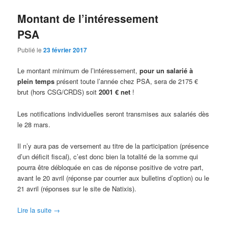
Montant de l’intéressement
PSA
Publié le
23 février 2017
Le montant minimum de l’intéressement,
pour un salarié à
plein temps
présent toute l’année chez PSA, sera de 2175 €
brut (hors CSG/CRDS) soit
2001 € net
!
Les notifications individuelles seront transmises aux salariés dès
le 28 mars.
Il n’y aura pas de versement au titre de la participation (présence
d’un déficit fiscal), c’est donc bien la totalité de la somme qui
pourra être débloquée en cas de réponse positive de votre part,
avant le 20 avril (réponse par courrier aux bulletins d’option) ou le
21 avril (réponses sur le site de Natixis).
Lire la suite
→