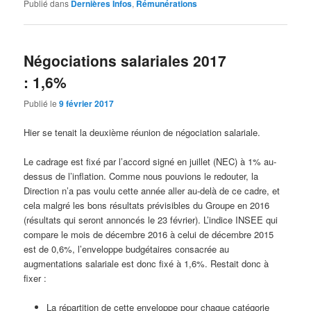
Publié dans
Dernières Infos
,
Rémunérations
Négociations salariales 2017
: 1,6%
Publié le
9 février 2017
Hier se tenait la deuxième réunion de négociation salariale.
Le cadrage est fixé par l’accord signé en juillet (NEC) à 1% au-
dessus de l’inflation. Comme nous pouvions le redouter, la
Direction n’a pas voulu cette année aller au-delà de ce cadre, et
cela malgré les bons résultats prévisibles du Groupe en 2016
(résultats qui seront annoncés le 23 février). L’indice INSEE qui
compare le mois de décembre 2016 à celui de décembre 2015
est de 0,6%, l’enveloppe budgétaires consacrée au
augmentations salariale est donc fixé à 1,6%. Restait donc à
fixer :
La répartition de cette enveloppe pour chaque catégorie