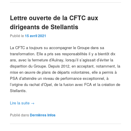
Lettre ouverte de la CFTC aux
dirigeants de Stellantis
Publié le
15 avril 2021
La CFTC a toujours su accompagner le Groupe dans sa
transformation. Elle a pris ses responsabilités il y a bientôt dix
ans, avec la fermeture d’Aulnay, lorsqu’il s’agissait d’éviter la
disparition du Groupe. Depuis 2012, en acceptant, notamment, la
mise en œuvre de plans de départs volontaires, elle a permis à
PSA d’atteindre un niveau de performance exceptionnel, à
l’origine du rachat d’Opel, de la fusion avec FCA et la création de
Stellantis.
Lire la suite
→
Publié dans
Dernières Infos