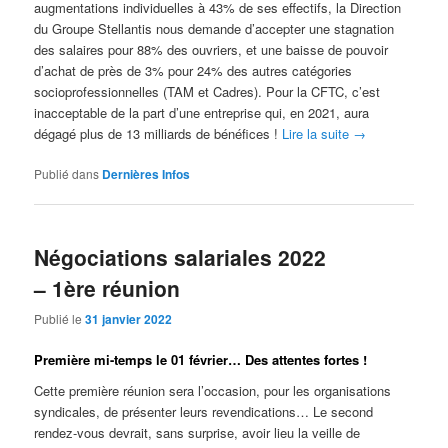
augmentations individuelles à 43% de ses effectifs, la Direction
du Groupe Stellantis nous demande d’accepter une stagnation
des salaires pour 88% des ouvriers, et une baisse de pouvoir
d’achat de près de 3% pour 24% des autres catégories
socioprofessionnelles (TAM et Cadres). Pour la CFTC, c’est
inacceptable de la part d’une entreprise qui, en 2021, aura
dégagé plus de 13 milliards de bénéfices !
Lire la suite
→
Publié dans
Dernières Infos
Négociations salariales 2022
– 1ère réunion
Publié le
31 janvier 2022
Première mi-temps le 01 février… Des attentes fortes !
Cette première réunion sera l’occasion, pour les organisations
syndicales, de présenter leurs revendications… Le second
rendez-vous devrait, sans surprise, avoir lieu la veille de