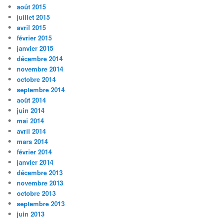
août 2015
juillet 2015
avril 2015
février 2015
janvier 2015
décembre 2014
novembre 2014
octobre 2014
septembre 2014
août 2014
juin 2014
mai 2014
avril 2014
mars 2014
février 2014
janvier 2014
décembre 2013
novembre 2013
octobre 2013
septembre 2013
juin 2013