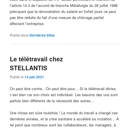
l’article 14.3 de l’accord de branche Métallurgie du 28 juillet 1998
prévoyant que la rémunération du salarié en forfait jours ne peut
pas être réduite du fait d’une mesure de chômage partiel
affectant l’entreprise.
Publié dans
Dernières Infos
Le télétravail chez
STELLANTIS
Publié le
14 juin 2021
On peut être contre…On peut être pour… Si le télétravail divise,
c’est bien car son choix est individuel. Les besoins des uns sont
parfois bien différents de la nécessité des autres…
Une chose est sûre toutefois ! Le monde du travail a changé ces
dernières années, et la crise sanitaire a accéléré sa mutation… A
tel point que nombreux sont les collaborateurs, les managers, à