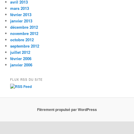
avril 2013
mars 2013
février 2013
janvier 2013
décembre 2012
novembre 2012
octobre 2012
septembre 2012
juillet 2012
février 2006
janvier 2006
FLUX RSS DU SITE
Fièrement propulsé par WordPress