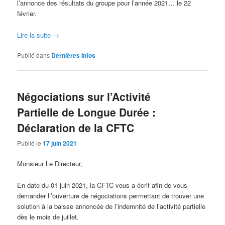
l’annonce des résultats du groupe pour l’année 2021… le 22
février.
Lire la suite
→
Publié dans
Dernières Infos
Négociations sur l’Activité
Partielle de Longue Durée :
Déclaration de la CFTC
Publié le
17 juin 2021
Monsieur Le Directeur,
En date du 01 juin 2021, la CFTC vous a écrit afin de vous
demander l’’ouverture de négociations permettant de trouver une
solution à la baisse annoncée de l’indemnité de l’activité partielle
dès le mois de juillet.