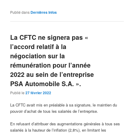
Publié dans
Dernières Infos
La CFTC ne signera pas «
l’accord relatif à la
négociation sur la
rémunération pour l’année
2022 au sein de l’entreprise
PSA Automobile S.A. ».
Publié le
27 février 2022
La CFTC avait mis en préalable à sa signature, le maintien du
pouvoir d’achat de tous les salariés de l’entreprise.
En refusant d’attribuer des augmentations générales à tous ses
salariés à la hauteur de l’inflation (2,8%), en limitant les