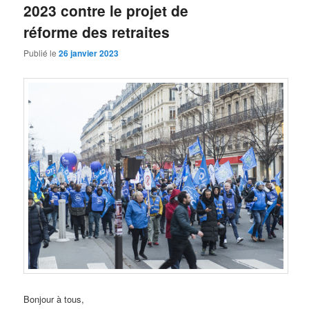
2023 contre le projet de
réforme des retraites
Publié le
26 janvier 2023
Bonjour à tous,