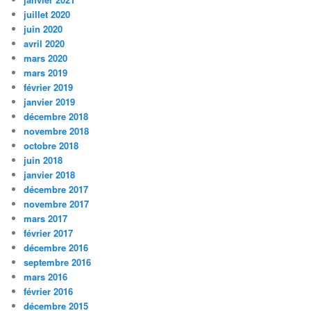
juillet 2020
juin 2020
avril 2020
mars 2020
mars 2019
février 2019
janvier 2019
décembre 2018
novembre 2018
octobre 2018
juin 2018
janvier 2018
décembre 2017
novembre 2017
mars 2017
février 2017
décembre 2016
septembre 2016
mars 2016
février 2016
décembre 2015