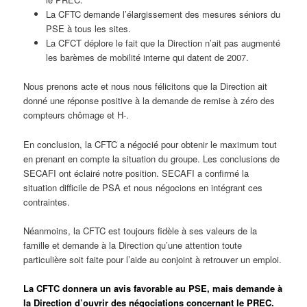
La CFTC demande l’élargissement des mesures séniors du
PSE à tous les sites.
La CFCT déplore le fait que la Direction n’ait pas augmenté
les barèmes de mobilité interne qui datent de 2007.
Nous prenons acte et nous nous félicitons que la Direction ait
donné une réponse positive à la demande de remise à zéro des
compteurs chômage et H-.
En conclusion, la CFTC a négocié pour obtenir le maximum tout
en prenant en compte la situation du groupe. Les conclusions de
SECAFI ont éclairé notre position. SECAFI a confirmé la
situation difficile de PSA et nous négocions en intégrant ces
contraintes.
Néanmoins, la CFTC est toujours fidèle à ses valeurs de la
famille et demande à la Direction qu’une attention toute
particulière soit faite pour l’aide au conjoint à retrouver un emploi.
La CFTC donnera un avis favorable au PSE, mais demande à
la Direction d’ouvrir des négociations concernant le PREC.