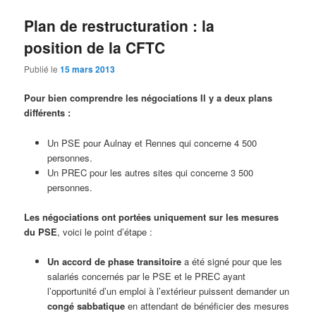
Plan de restructuration : la
position de la CFTC
Publié le
15 mars 2013
Pour bien comprendre les négociations Il y a deux plans
différents :
Un PSE pour Aulnay et Rennes qui concerne 4 500
personnes.
Un PREC pour les autres sites qui concerne 3 500
personnes.
Les négociations ont portées uniquement sur les mesures
du PSE
, voici le point d’étape :
Un accord de phase transitoire
a été signé pour que les
salariés concernés par le PSE et le PREC ayant
l’opportunité d’un emploi à l’extérieur puissent demander un
congé sabbatique
en attendant de bénéficier des mesures