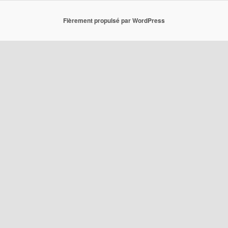
Fièrement propulsé par WordPress