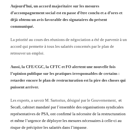
Aujourd’hui, un accord majoritaire sur les mesures
d’accompagnement social est en passe d’être conclu et a d’ores et
déjà obtenu un avis favorable des signataires du présent
communiqué.
La priorité au cours des réunions de négociation a été de parvenir à un
accord qui permette à tous les salariés concernés par le plan de
retrouver un emploi.
Aussi, la CFE/CGC, la CFTC et FO alertent une nouvelle fois
l’opinion publique sur les pratiques irresponsables de certains :
retarder encore le plan de restructuration est la pire des choses qui
puissent arriver.
Les experts, a savoir M. Sartorius, désigné par le Gouvernement,
et
Secafi, cabinet mandaté par l’ensemble des organisations syndicales
représentatives de PSA, ont confirmé la nécessite de la restructuration
et même l’urgence de déployer les mesures nécessaires à celle-ci au
risque de précipiter les salariés dans l’impasse.