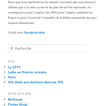
Parce que nous représentons les salariés concernés que nous tenons à
affirmer que si la mise en œuvre du plan devait être repoussée, les
conséquences pour l’emploi chez PSA, pour l’emploi industriel en
France et pour l’avenir de l’ensemble de la filière automobile du pays
seraient désastreuses.
Publié dans
Dernières Infos
Recherche
CFTC
La CFTC
Lettre au Premier ministre
Paris
Site dédié aux élections dans les TPE
SITES CFTC PSA
Mulhouse
Poissy (blog)