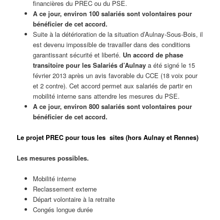
financières du PREC ou du PSE.
A ce jour, environ 100 salariés sont volontaires pour
bénéficier de cet accord.
Suite à la détérioration de la situation d’Aulnay-Sous-Bois, il
est devenu impossible de travailler dans des conditions
garantissant sécurité et liberté.
Un accord de phase
transitoire pour les Salariés d’Aulnay
a été signé le 15
février 2013 après un avis favorable du CCE (18 voix pour
et 2 contre). Cet accord permet aux salariés de partir en
mobilité interne sans attendre les mesures du PSE.
A ce jour, environ 800 salariés sont volontaires pour
bénéficier de cet accord.
Le projet PREC pour tous les sites (hors Aulnay et Rennes)
Les mesures possibles.
Mobilité interne
Reclassement externe
Départ volontaire à la retraite
Congés longue durée