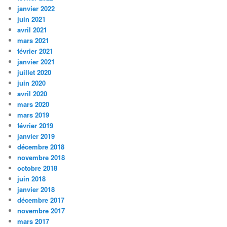
janvier 2022
juin 2021
avril 2021
mars 2021
février 2021
janvier 2021
juillet 2020
juin 2020
avril 2020
mars 2020
mars 2019
février 2019
janvier 2019
décembre 2018
novembre 2018
octobre 2018
juin 2018
janvier 2018
décembre 2017
novembre 2017
mars 2017