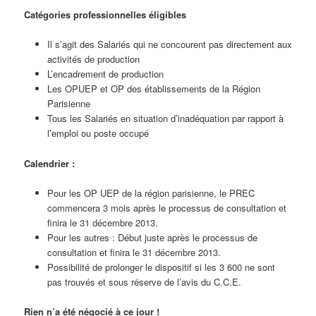
Catégories professionnelles éligibles
Il s’agit des Salariés qui ne concourent pas directement aux
activités de production
L’encadrement de production
Les OPUEP et OP des établissements de la Région
Parisienne
Tous les Salariés en situation d’inadéquation par rapport à
l’emploi ou poste occupé
Calendrier :
Pour les OP UEP de la région parisienne, le PREC
commencera 3 mois après le processus de consultation et
finira le 31 décembre 2013.
Pour les autres : Début juste après le processus de
consultation et finira le 31 décembre 2013.
Possibilité de prolonger le dispositif si les 3 600 ne sont
pas trouvés et sous réserve de l’avis du C.C.E.
Rien n’a été négocié à ce jour !