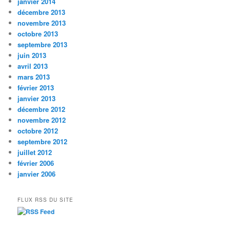
janvier 2014
décembre 2013
novembre 2013
octobre 2013
septembre 2013
juin 2013
avril 2013
mars 2013
février 2013
janvier 2013
décembre 2012
novembre 2012
octobre 2012
septembre 2012
juillet 2012
février 2006
janvier 2006
FLUX RSS DU SITE