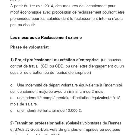
A partir du 1er avril 2014, des mesures de licenciement pour
motif économique avec proposition de reclassement pourront être
prononcées pour les salariés dont le reclassement interne n’aura
pas pu aboutir.
Les mesures de Reclassement externe
Phase de volontariat
1) Projet professionnel ou création d’entreprise
. (un nouveau
contrat de travail (CDI ou CDD, ou une lettre d’engagement ou un
dossier de création ou de reprise d’entreprise.)
o Une indemnité de départ volontaire équivalente à l’indemnité
de licenciement majorée avec un minimum de 2 mois,
o une indemnité complémentaire d’incitation équivalente à 12
mois de salaire
o une indemnité forfaitaire de 10.000 €.
2) Transition professionnelle.
(Salariés volontaires de Rennes
et d’Aulnay-Sous-Bois vers de grandes entreprises ou secteurs