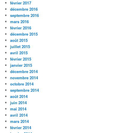
février 2017
décembre 2016
septembre 2016
mars 2016
février 2016
décembre 2015
août 2015
juillet 2015
avril 2015
février 2015
janvier 2015
décembre 2014
novembre 2014
octobre 2014
septembre 2014
août 2014
juin 2014
mai 2014
avril 2014
mars 2014
février 2014