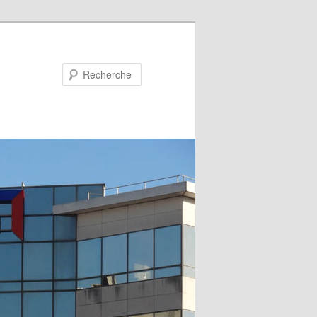
Recherche