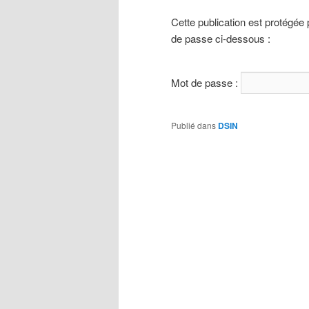
Cette publication est protégée 
de passe ci-dessous :
Mot de passe :
Publié dans
DSIN