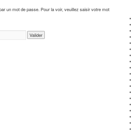
par un mot de passe. Pour la voir, veuillez saisir votre mot