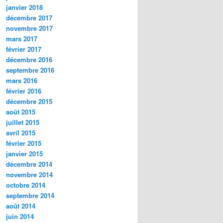
janvier 2018
décembre 2017
novembre 2017
mars 2017
février 2017
décembre 2016
septembre 2016
mars 2016
février 2016
décembre 2015
août 2015
juillet 2015
avril 2015
février 2015
janvier 2015
décembre 2014
novembre 2014
octobre 2014
septembre 2014
août 2014
juin 2014