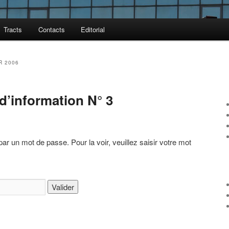
Tracts
Contacts
Editorial
R 2006
 d’information N° 3
par un mot de passe. Pour la voir, veuillez saisir votre mot