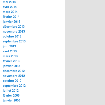
mai 2014
avril 2014
mars 2014
février 2014
janvier 2014
décembre 2013
novembre 2013
octobre 2013
septembre 2013
juin 2013
avril 2013
mars 2013
février 2013
janvier 2013
décembre 2012
novembre 2012
octobre 2012
septembre 2012
juillet 2012
février 2006
janvier 2006