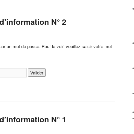
 d’information N° 2
par un mot de passe. Pour la voir, veuillez saisir votre mot
 d’information N° 1