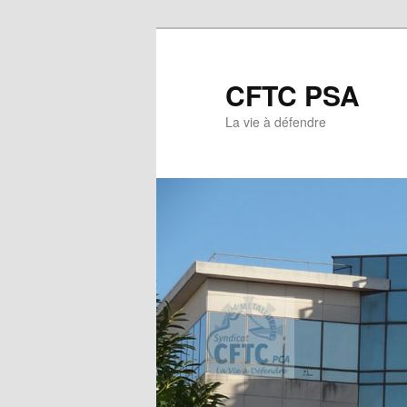
CFTC PSA
La vie à défendre