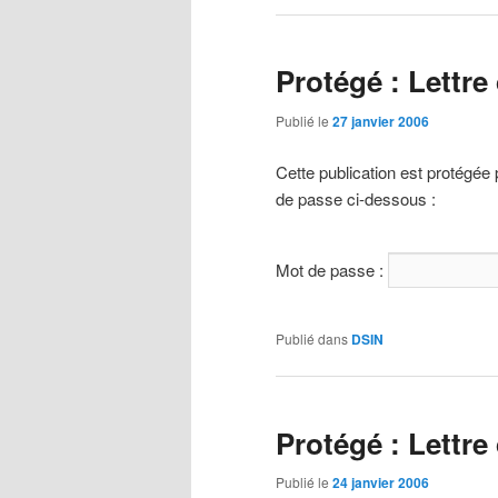
Protégé : Lettre
Publié le
27 janvier 2006
Cette publication est protégée 
de passe ci-dessous :
Mot de passe :
Publié dans
DSIN
Protégé : Lettre
Publié le
24 janvier 2006