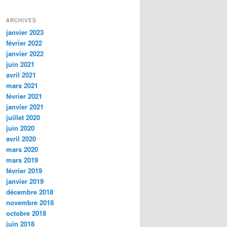
ARCHIVES
janvier 2023
février 2022
janvier 2022
juin 2021
avril 2021
mars 2021
février 2021
janvier 2021
juillet 2020
juin 2020
avril 2020
mars 2020
mars 2019
février 2019
janvier 2019
décembre 2018
novembre 2018
octobre 2018
juin 2018