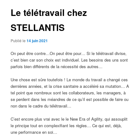
Le télétravail chez
STELLANTIS
Publié le
14 juin 2021
On peut être contre…On peut être pour… Si le télétravail divise,
c’est bien car son choix est individuel. Les besoins des uns sont
parfois bien différents de la nécessité des autres…
Une chose est sûre toutefois ! Le monde du travail a changé ces
dernières années, et la crise sanitaire a accéléré sa mutation… A
tel point que nombreux sont les collaborateurs, les managers, à
se perdent dans les méandres de ce qu’il est possible de faire ou
non dans le cadre du télétravail…
C’est encore plus vrai avec le le New Era of Agility, qui assouplit
le principe tout en complexifiant les règles… Ce qui est, déjà,
une performance en soi…