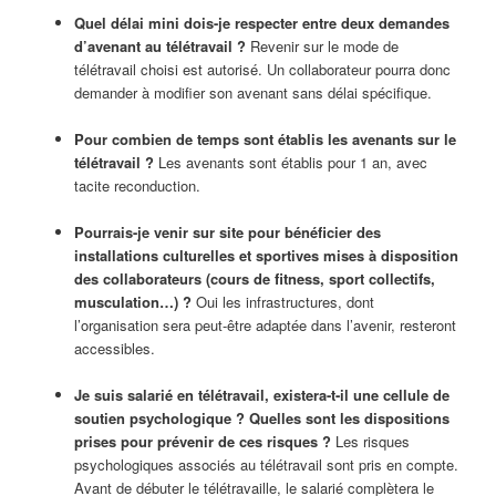
Quel délai mini dois-je respecter entre deux demandes
d’avenant au télétravail ?
Revenir sur le mode de
télétravail choisi est autorisé. Un collaborateur pourra donc
demander à modifier son avenant sans délai spécifique.
Pour combien de temps sont établis les avenants sur le
télétravail ?
Les avenants sont établis pour 1 an, avec
tacite reconduction.
Pourrais-je venir sur site pour bénéficier des
installations culturelles et sportives mises à disposition
des collaborateurs (cours de fitness, sport collectifs,
musculation…) ?
Oui les infrastructures, dont
l’organisation sera peut-être adaptée dans l’avenir, resteront
accessibles.
Je suis salarié en télétravail, existera-t-il une cellule de
soutien psychologique ? Quelles sont les dispositions
prises pour prévenir de ces risques ?
Les risques
psychologiques associés au télétravail sont pris en compte.
Avant de débuter le télétravaille, le salarié complètera le