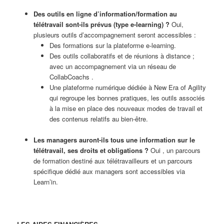
Des outils en ligne d’information/formation au
télétravail sont-ils prévus (type e-learning) ?
Oui,
plusieurs outils d’accompagnement seront accessibles :
Des formations sur la plateforme e-learning.
Des outils collaboratifs et de réunions à distance ;
avec un accompagnement via un réseau de
CollabCoachs .
Une plateforme numérique dédiée à New Era of Agility
qui regroupe les bonnes pratiques, les outils associés
à la mise en place des nouveaux modes de travail et
des contenus relatifs au bien-être.
Les managers auront-ils tous une information sur le
télétravail, ses droits et obligations ?
Oui , un parcours
de formation destiné aux télétravailleurs et un parcours
spécifique dédié aux managers sont accessibles via
Learn’in.