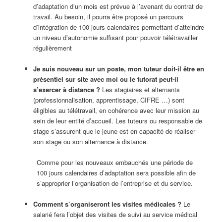
d’adaptation d’un mois est prévue à l’avenant du contrat de
travail. Au besoin, il pourra être proposé un parcours
d’intégration de 100 jours calendaires permettant d’atteindre
un niveau d’autonomie suffisant pour pouvoir télétravailler
régulièrement
Je suis nouveau sur un poste, mon tuteur doit-il être en
présentiel sur site avec moi ou le tutorat peut-il
s’exercer à distance ?
Les stagiaires et alternants
(professionnalisation, apprentissage, CIFRE …) sont
éligibles au télétravail, en cohérence avec leur mission au
sein de leur entité d’accueil. Les tuteurs ou responsable de
stage s’assurent que le jeune est en capacité de réaliser
son stage ou son alternance à distance.
Comme pour les nouveaux embauchés une période de
100 jours calendaires d’adaptation sera possible afin de
s’approprier l’organisation de l’entreprise et du service.
Comment s’organiseront les visites médicales ?
Le
salarié fera l’objet des visites de suivi au service médical