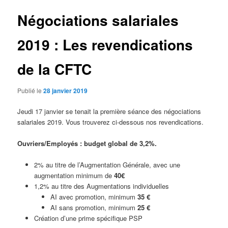
Négociations salariales
2019 : Les revendications
de la CFTC
Publié le
28 janvier 2019
Jeudi 17 janvier se tenait la première séance des négociations
salariales 2019. Vous trouverez ci-dessous nos revendications.
Ouvriers/Employés : budget global de 3,2%.
2% au titre de l’Augmentation Générale, avec une
augmentation minimum de
40€
1,2% au titre des Augmentations individuelles
AI avec promotion, minimum
35 €
AI sans promotion, minimum
25 €
Création d’une prime spécifique PSP