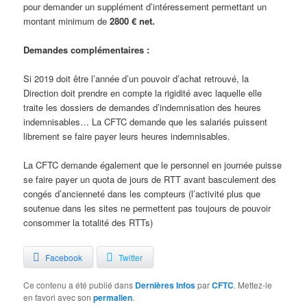
pour demander un supplément d’intéressement permettant un
montant minimum de
2800 € net.
Demandes complémentaires :
Si 2019 doit être l’année d’un pouvoir d’achat retrouvé, la
Direction doit prendre en compte la rigidité avec laquelle elle
traite les dossiers de demandes d’indemnisation des heures
indemnisables… La CFTC demande que les salariés puissent
librement se faire payer leurs heures indemnisables.
La CFTC demande également que le personnel en journée puisse
se faire payer un quota de jours de RTT avant basculement des
congés d’ancienneté dans les compteurs (l’activité plus que
soutenue dans les sites ne permettent pas toujours de pouvoir
consommer la totalité des RTTs)
Facebook
Twitter
Ce contenu a été publié dans
Dernières Infos
par
CFTC
. Mettez-le
en favori avec son
permalien
.