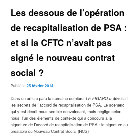
Les dessous de l’opération
de recapitalisation de PSA :
et si la CFTC n’avait pas
signé le nouveau contrat
social ?
Publié le
25 février 2014
Dans un article paru la semaine dernière,
LE FIGARO.fr
dévoilait
les secrets de l’accord de recapitalisation de PSA. Le scénario
qui y est décrit nous semble convaincant, mais néglige selon
nous, l’un des éléments de contexte qui a concouru à la
signature de l’accord de recapitalisation de PSA : la signature au
préalable du Nouveau Contrat Social (NCS)