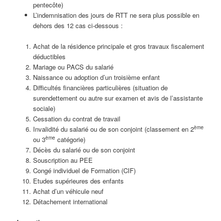
pentecôte)
L’indemnisation des jours de RTT ne sera plus possible en
dehors des 12 cas ci-dessous :
Achat de la résidence principale et gros travaux fiscalement
déductibles
Mariage ou PACS du salarié
Naissance ou adoption d’un troisième enfant
Difficultés financières particulières (situation de
surendettement ou autre sur examen et avis de l’assistante
sociale)
Cessation du contrat de travail
ème
Invalidité du salarié ou de son conjoint (classement en 2
ème
ou 3
catégorie)
Décès du salarié ou de son conjoint
Souscription au PEE
Congé individuel de Formation (CIF)
Etudes supérieures des enfants
Achat d’un véhicule neuf
Détachement international