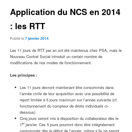
Application du NCS en 2014
: les RTT
Publié le
7 janvier 2014
Les 11 jours de RTT par an ont été maintenus chez PSA, mais le
Nouveau Contrat Social introduit un certain nombre de
modifications de nos modes de fonctionnement.
Les principes :
Les 11 jours devront maintenant être consommés dans
l’année civile de leur acquisition avec une possibilité de
report limitée à 5 jours maximum sur l’année suivante (cf.
fonctionnement du compteur de droits individuels ci-
dessous)
Cinq jours seront mis à disposition du collaborateur dès le
er
1
janvier. Ces 5 jours pourront donc être intégralement
consommés dès le début de l’année, même s’ils ne seront