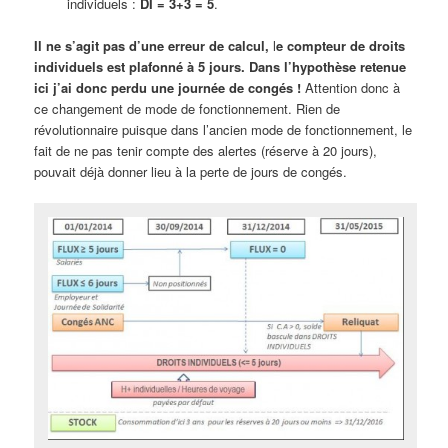
individuels :
DI = 3+3 = 5
.
Il ne s’agit pas d’une erreur de calcul,
l
e compteur de droits
individuels est plafonné à 5 jours. Dans l’hypothèse retenue
ici j’ai donc perdu une journée de congés !
Attention donc à
ce changement de mode de fonctionnement. Rien de
révolutionnaire puisque dans l’ancien mode de fonctionnement, le
fait de ne pas tenir compte des alertes (réserve à 20 jours),
pouvait déjà donner lieu à la perte de jours de congés.