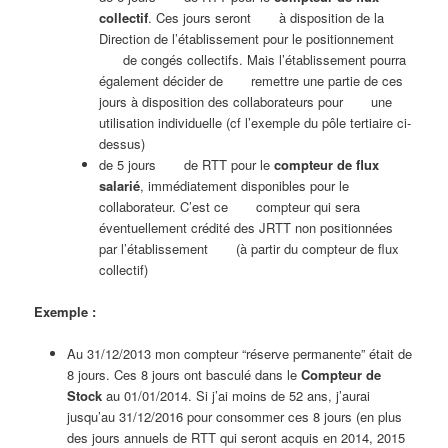
collectif
. Ces jours seront à disposition de la
Direction de l’établissement pour le positionnement
de congés collectifs. Mais l’établissement pourra
également décider de remettre une partie de ces
jours à disposition des collaborateurs pour une
utilisation individuelle (cf l’exemple du pôle tertiaire ci-
dessus)
de 5 jours de RTT pour le
compteur de flux
salarié
, immédiatement disponibles pour le
collaborateur. C’est ce compteur qui sera
éventuellement crédité des JRTT non positionnées
par l’établissement (à partir du compteur de flux
collectif)
Exemple :
Au 31/12/2013 mon compteur “réserve permanente” était de
8 jours. Ces 8 jours ont basculé dans le
Compteur de
Stock
au 01/01/2014. Si j’ai moins de 52 ans, j’aurai
jusqu’au 31/12/2016 pour consommer ces 8 jours (en plus
des jours annuels de RTT qui seront acquis en 2014, 2015