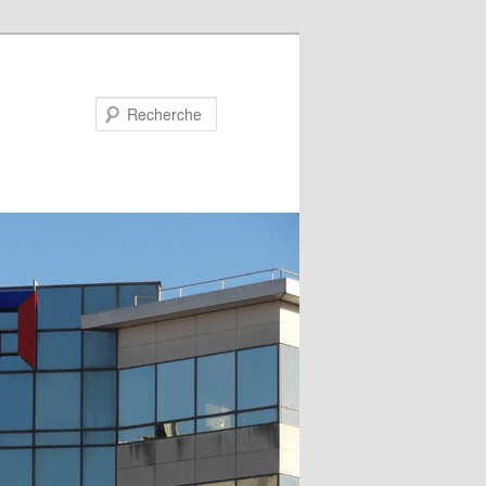
Recherche