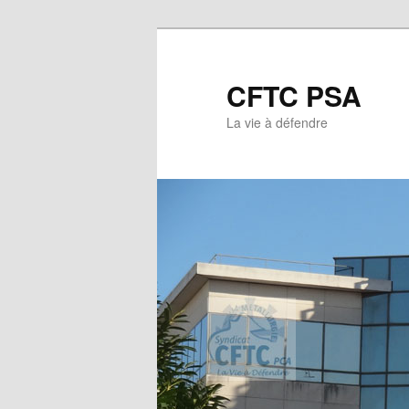
CFTC PSA
La vie à défendre