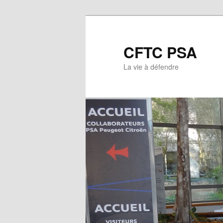
CFTC PSA
La vie à défendre