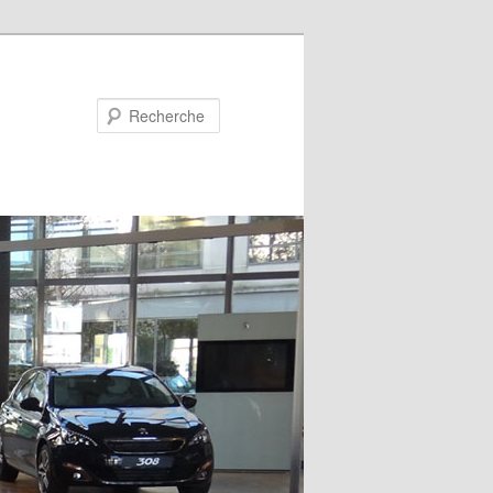
Recherche