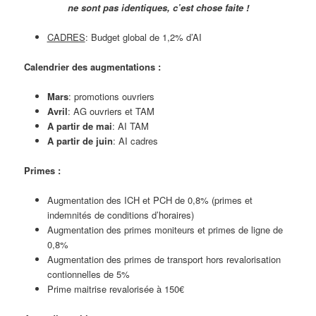
ne sont pas identiques, c’est chose faite !
CADRES
: Budget global de 1,2% d’AI
Calendrier des augmentations :
Mars
: promotions ouvriers
Avril
: AG ouvriers et TAM
A partir de mai
: AI TAM
A partir de juin
: AI cadres
Primes :
Augmentation des ICH et PCH de 0,8% (primes et
indemnités de conditions d’horaires)
Augmentation des primes moniteurs et primes de ligne de
0,8%
Augmentation des primes de transport hors revalorisation
contionnelles de 5%
Prime maitrise revalorisée à 150€