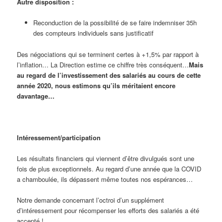
Autre disposition :
Reconduction de la possibilité de se faire indemniser 35h
des compteurs individuels sans justificatif
Des négociations qui se terminent certes à +1,5% par rapport à
l’inflation… La Direction estime ce chiffre très conséquent…
Mais
au regard de l’investissement des salariés au cours de cette
année 2020, nous estimons qu’ils méritaient encore
davantage…
Intéressement/participation
Les résultats financiers qui viennent d’être divulgués sont une
fois de plus exceptionnels. Au regard d’une année que la COVID
a chamboulée, ils dépassent même toutes nos espérances…
Notre demande concernant l’octroi d’un supplément
d’intéressement pour récompenser les efforts des salariés a été
accepté !