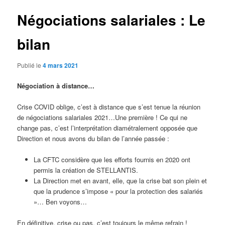
Négociations salariales : Le
bilan
Publié le
4 mars 2021
Négociation à distance…
Crise COVID oblige, c’est à distance que s’est tenue la réunion
de négociations salariales 2021…Une première ! Ce qui ne
change pas, c’est l’interprétation diamétralement opposée que
Direction et nous avons du bilan de l’année passée :
La CFTC considère que les efforts fournis en 2020 ont
permis la création de STELLANTIS.
La Direction met en avant, elle, que la crise bat son plein et
que la prudence s’impose « pour la protection des salariés
»… Ben voyons…
En définitive, crise ou pas, c’est toujours le même refrain !