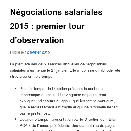
Négociations salariales
2015 : premier tour
d’observation
Publié le
12 février 2015
La première des deux séances annuelles de négociations
salariales s’est tenue le 27 janvier. Elle a, comme d’habitude, été
structurée en trois temps.
Premier temps : la Direction présente le contexte
économique et social. Une vingtaine de pages pour
expliquer, indicateurs à l’appui, que les temps sont durs,
que le redressement est fragile et qu’une hirondelle ne fait
pas le printemps…
Deuxième temps : présentation par le Direction du « Bilan
PCA » de l’année précédente. Une quarantaine de pages,