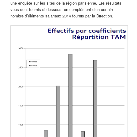
une enquête sur les sites de la région parisienne. Les résultats
vous sont fournis ci-dessous, en complément d’un certain
nombre d’éléments salariaux 2014 fournis par la Direction.