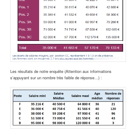
Les résultats de notre enquête (Attention aux informations
s’appuyant sur un nombre très faible de réponse…) :