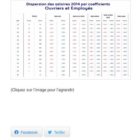
(Cliquez sur l’image pour l’agrandir)
Facebook
Twitter