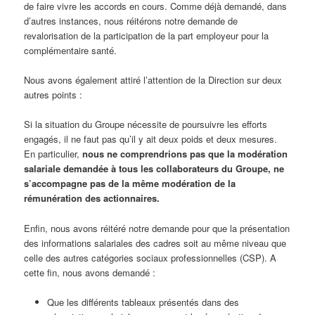
de faire vivre les accords en cours. Comme déjà demandé, dans
d’autres instances, nous réitérons notre demande de
revalorisation de la participation de la part employeur pour la
complémentaire santé.
Nous avons également attiré l’attention de la Direction sur deux
autres points :
Si la situation du Groupe nécessite de poursuivre les efforts
engagés, il ne faut pas qu’il y ait deux poids et deux mesures.
En particulier,
nous ne comprendrions pas que la modération
salariale demandée à tous les collaborateurs du Groupe, ne
s’accompagne pas de la même modération de la
rémunération des actionnaires.
Enfin, nous avons réitéré notre demande pour que la présentation
des informations salariales des cadres soit au même niveau que
celle des autres catégories sociaux professionnelles (CSP). A
cette fin, nous avons demandé :
Que les différents tableaux présentés dans des