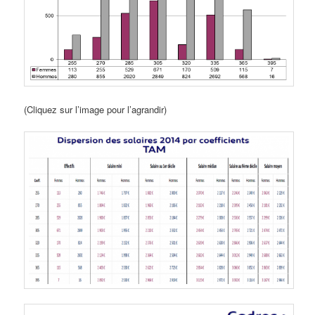
(Cliquez sur l’image pour l’agrandir)