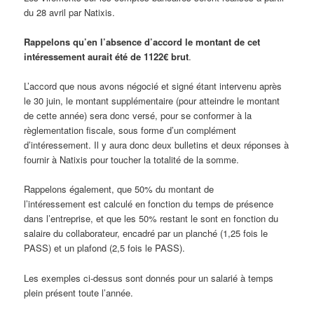
du 28 avril par Natixis.
Rappelons qu’en l’absence d’accord le montant de cet
intéressement aurait été de 1122€ brut
.
L’accord que nous avons négocié et signé étant intervenu après
le 30 juin, le montant supplémentaire (pour atteindre le montant
de cette année) sera donc versé, pour se conformer à la
règlementation fiscale, sous forme d’un complément
d’intéressement. Il y aura donc deux bulletins et deux réponses à
fournir à Natixis pour toucher la totalité de la somme.
Rappelons également, que 50% du montant de
l’intéressement est calculé en fonction du temps de présence
dans l’entreprise, et que les 50% restant le sont en fonction du
salaire du collaborateur, encadré par un planché (1,25 fois le
PASS) et un plafond (2,5 fois le PASS).
Les exemples ci-dessus sont donnés pour un salarié à temps
plein présent toute l’année.