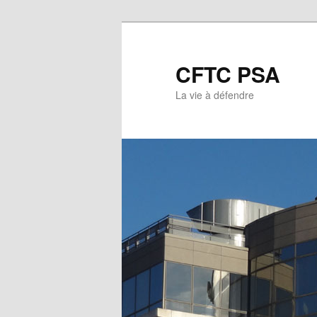
CFTC PSA
La vie à défendre