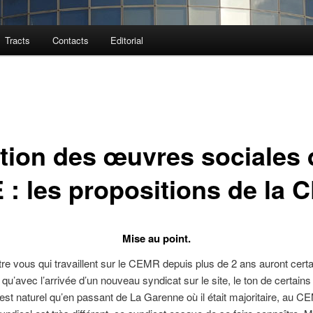
Tracts
Contacts
Editorial
tion des œuvres sociales 
 : les propositions de la 
Mise au point.
re vous qui travaillent sur le CEMR depuis plus de 2 ans auront cert
qu’avec l’arrivée d’un nouveau syndicat sur le site, le ton de certains 
 est naturel qu’en passant de La Garenne où il était majoritaire, au C