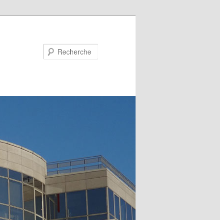
Recherche