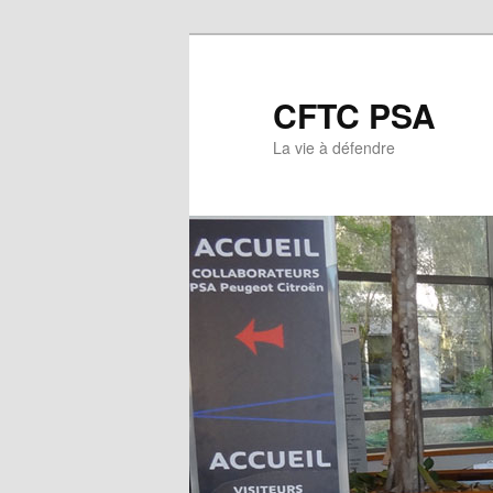
CFTC PSA
La vie à défendre