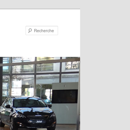
Recherche