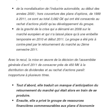
de la mondialisation de l’industrie automobile, au début des
années 2000 ; hors couverture des plans d’options, de 1999
à 2011, ce sont au total 3,082 G€ qui ont été consacrés au
rachat d’actions plutôt qu’au développement du groupe.
de la gravité de la crise qui a démarré en 2008 sur le
marché européen et qui n’a laissé place qu’à une embellie
temporaire en 2010 et début 2011. Le groupe a été pris à
contre-pied par le retournement du marché au 2
ème
semestre 2011.
Avec le recul, la mise en œuvre de la décision de l’assemblée
générale d’avril 2011 de consacrer près de 450 M€ à la
distribution de dividendes et au rachat d’actions paraît
inopportune à plusieurs titres.
Tout d’abord, elle traduit un manque d’anticipation du
retournement du marché qui était alors en train de se
produire.
Ensuite, elle a privé le groupe de ressources
financières commensurables aux plans d’économie