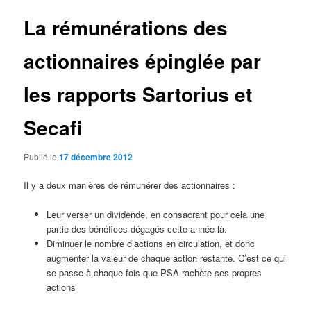
La rémunérations des
actionnaires épinglée par
les rapports Sartorius et
Secafi
Publié le
17 décembre 2012
Il y a deux manières de rémunérer des actionnaires :
Leur verser un dividende, en consacrant pour cela une
partie des bénéfices dégagés cette année là.
Diminuer le nombre d’actions en circulation, et donc
augmenter la valeur de chaque action restante. C’est ce qui
se passe à chaque fois que PSA rachète ses propres
actions