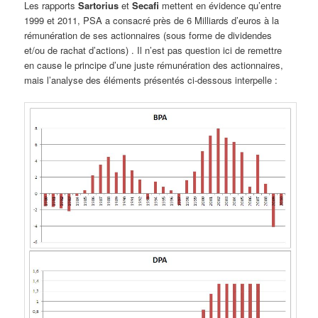
Les rapports
Sartorius
et
Secafi
mettent en évidence qu’entre
1999 et 2011, PSA a consacré près de 6 Milliards d’euros à la
rémunération de ses actionnaires (sous forme de dividendes
et/ou de rachat d’actions) . Il n’est pas question ici de remettre
en cause le principe d’une juste rémunération des actionnaires,
mais l’analyse des éléments présentés ci-dessous interpelle :