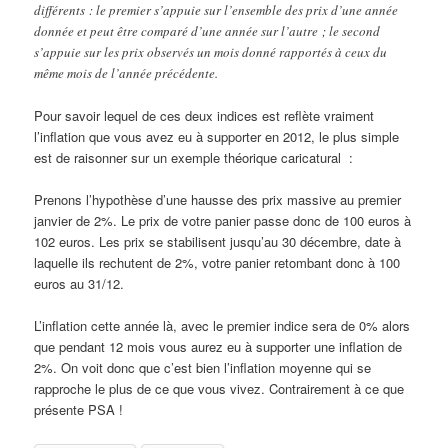
différents : le premier s’appuie sur l’ensemble des prix d’une année
donnée et peut être comparé d’une année sur l’autre ; le second
s’appuie sur les prix observés un mois donné rapportés à ceux du
même mois de l’année précédente.
Pour savoir lequel de ces deux indices est reflète vraiment
l’inflation que vous avez eu à supporter en 2012, le plus simple
est de raisonner sur un exemple théorique caricatural :
Prenons l’hypothèse d’une hausse des prix massive au premier
janvier de 2%. Le prix de votre panier passe donc de 100 euros à
102 euros. Les prix se stabilisent jusqu’au 30 décembre, date à
laquelle ils rechutent de 2%, votre panier retombant donc à 100
euros au 31/12.
L’inflation cette année là, avec le premier indice sera de 0% alors
que pendant 12 mois vous aurez eu à supporter une inflation de
2%. On voit donc que c’est bien l’inflation moyenne qui se
rapproche le plus de ce que vous vivez. Contrairement à ce que
présente PSA !