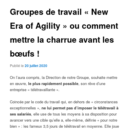
Groupes de travail « New
Era of Agility » ou comment
mettre la charrue avant les
bœufs !
Publié le
20 juillet 2020
On l’aura compris, la Direction de notre Groupe, souhaite mettre
en œuvre,
le plus rapidement possible
, son rêve d’une
entreprise « télétravaillante ».
Coincée par le code du travail qui, en dehors de « circonstances
exceptionnelles »,
ne lui permet pas d’imposer le télétravail à
ses salariés
, elle use de tous les moyens à sa disposition pour
avancer vers une cible qu’elle a, elle-même, définie « pour notre
bien » : les fameux 3,5 jours de télétravail en moyenne. Elle joue